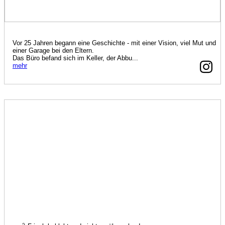
Vor 25 Jahren begann eine Geschichte - mit einer Vision, viel Mut und
einer Garage bei den Eltern.
Das Büro befand sich im Keller, der Abbu...
mehr