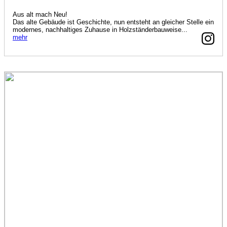
Aus alt mach Neu!
Das alte Gebäude ist Geschichte, nun entsteht an gleicher Stelle ein
modernes, nachhaltiges Zuhause in Holzständerbauweise...
mehr