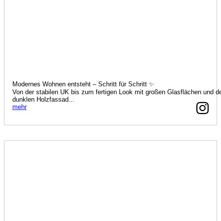
Modernes Wohnen entsteht – Schritt für Schritt ✨
Von der stabilen UK bis zum fertigen Look mit großen Glasflächen und d
dunklen Holzfassad...
mehr