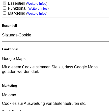
Essentiell
(
Weitere Infos
)
Funktional
(
Weitere Infos
)
Marketing
(
Weitere Infos
)
Essentiell
Sitzungs-Cookie
Funktional
Google Maps
Mit diesem Cookie stimmen Sie zu, dass Google Maps
geladen werden darf.
Marketing
Matomo
Cookies zur Auswertung von Seitenaufrufen etc.