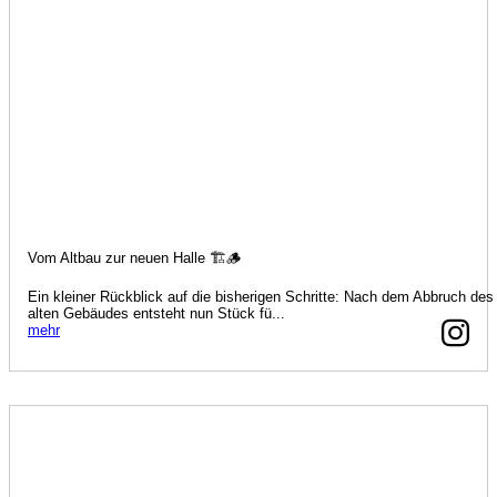
Vom Altbau zur neuen Halle 🏗️🪵
Ein kleiner Rückblick auf die bisherigen Schritte: Nach dem Abbruch des
alten Gebäudes entsteht nun Stück fü...
mehr