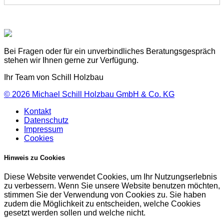
Bei Fragen oder für ein unverbindliches Beratungsgespräch
stehen wir Ihnen gerne zur Verfügung.
Ihr Team von Schill Holzbau
© 2026
Michael Schill Holzbau GmbH & Co. KG
Kontakt
Datenschutz
Impressum
Cookies
Hinweis zu Cookies
Diese Website verwendet Cookies, um Ihr Nutzungserlebnis
zu verbessern. Wenn Sie unsere Website benutzen möchten,
stimmen Sie der Verwendung von Cookies zu. Sie haben
zudem die Möglichkeit zu entscheiden, welche Cookies
gesetzt werden sollen und welche nicht.